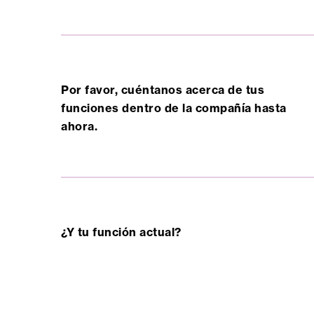
Por favor, cuéntanos acerca de tus
funciones dentro de la compañía hasta
ahora.
¿Y tu función actual?