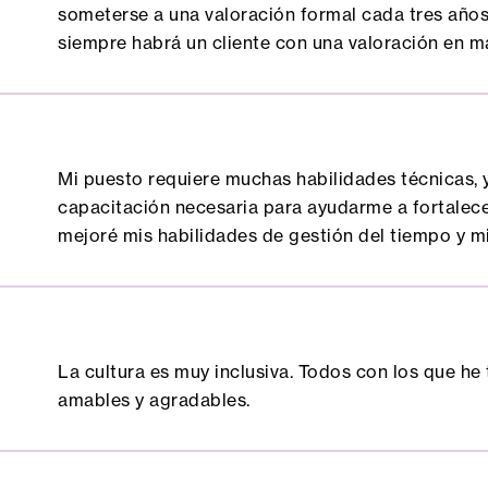
someterse a una valoración formal cada tres años,
siempre habrá un cliente con una valoración en m
Mi puesto requiere muchas habilidades técnicas,
capacitación necesaria para ayudarme a fortalec
mejoré mis habilidades de gestión del tiempo y mi
La cultura es muy inclusiva. Todos con los que he 
amables y agradables.