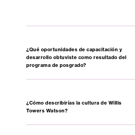
¿Qué oportunidades de capacitación y
desarrollo obtuviste como resultado del
programa de posgrado?
¿Cómo describirías la cultura de Willis
Towers Watson?