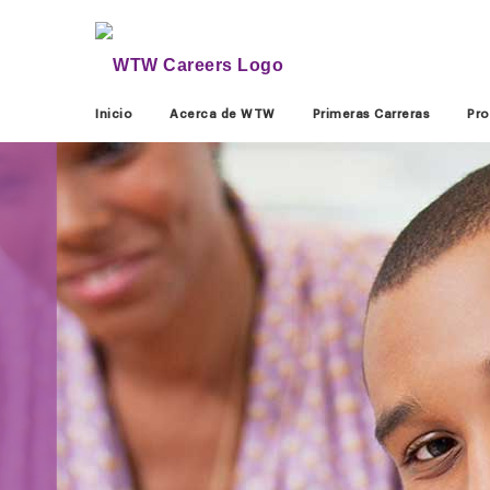
Inicio
Acerca de WTW
Primeras Carreras
Pro