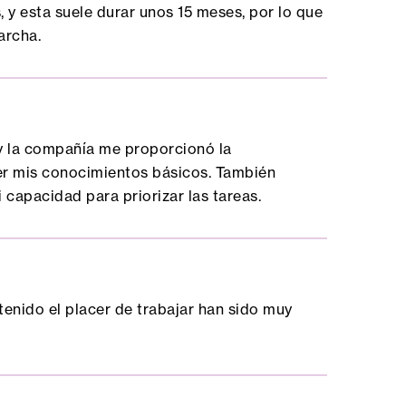
 y esta suele durar unos 15 meses, por lo que
archa.
 y la compañía me proporcionó la
er mis conocimientos básicos. También
 capacidad para priorizar las tareas.
tenido el placer de trabajar han sido muy