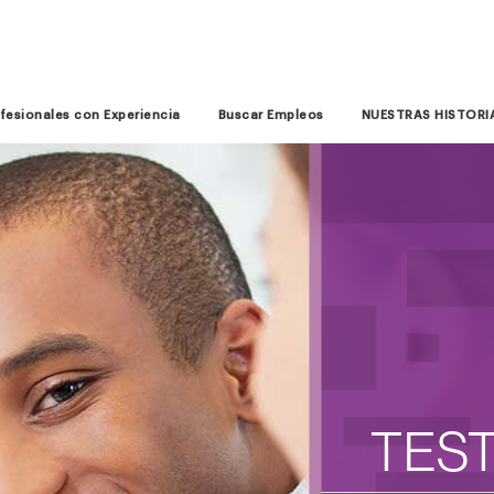
fesionales con Experiencia
Buscar Empleos
NUESTRAS HISTORI
TES