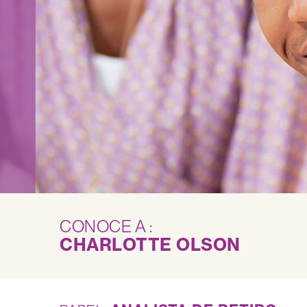
CONOCE A :
CHARLOTTE OLSON