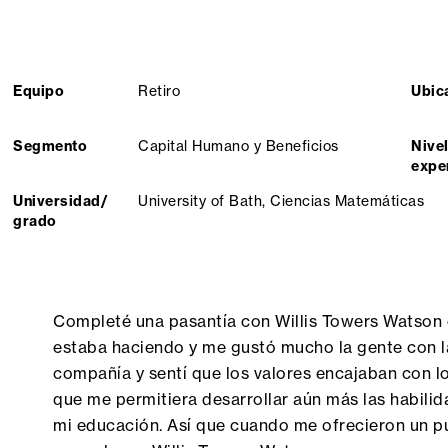
Equipo
Retiro
Ubic
Segmento
Capital Humano y Beneficios
Nivel
expe
Universidad/
University of Bath, Ciencias Matemáticas
grado
Completé una pasantía con Willis Towers Watson 
estaba haciendo y me gustó mucho la gente con la
compañía y sentí que los valores encajaban con l
que me permitiera desarrollar aún más las habilid
mi educación. Así que cuando me ofrecieron un 