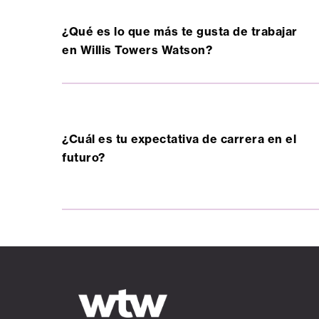
¿Qué es lo que más te gusta de trabajar
en Willis Towers Watson?
¿Cuál es tu expectativa de carrera en el
futuro?