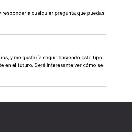
 y responder a cualquier pregunta que puedas
ños, y me gustaría seguir haciendo este tipo
te en el futuro. Será interesante ver cómo se