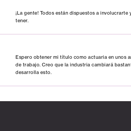
¡La gente! Todos están dispuestos a involucrarte
tener.
Espero obtener mi título como actuaria en unos a
de trabajo. Creo que la industria cambiará bastan
desarrolla esto.